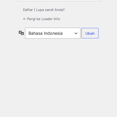
Daftar
|
Lupa sandi Anda?
← Pergi ke Loader Info
Bahasa