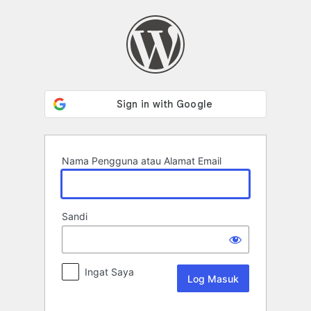
Log
Masuk
Nama Pengguna atau Alamat Email
Sandi
Ingat Saya